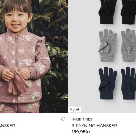
Nyhet
NAME IT KIDS
ANSKER
3-PAKNING HANSKER
169,95 kr