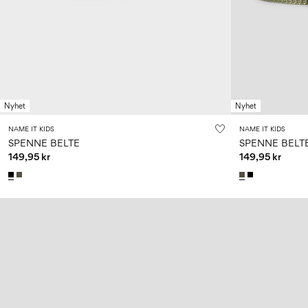
Nyhet
Nyhet
NAME IT KIDS
NAME IT KIDS
SPENNE BELTE
SPENNE BELT
149,95 kr
149,95 kr