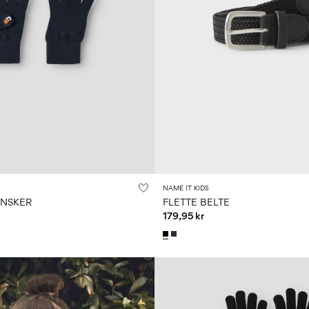
NAME IT KIDS
NSKER
FLETTE BELTE
179,95 kr