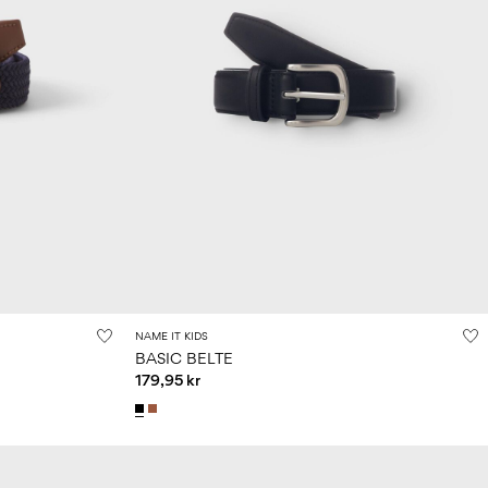
NAME IT KIDS
BASIC BELTE
179,95 kr