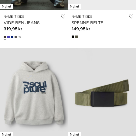
Nyhet
Nyhet
NAME IT KIDS
NAME IT KIDS
VIDE BEN JEANS
SPENNE BELTE
319,95 kr
149,95 kr
+5
Nyhet
Nyhet