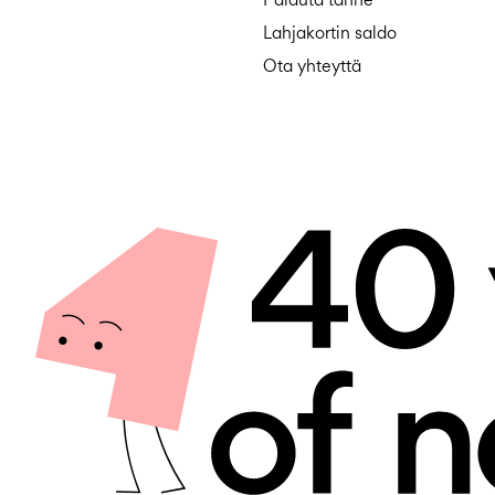
Lahjakortin saldo
Ota yhteyttä