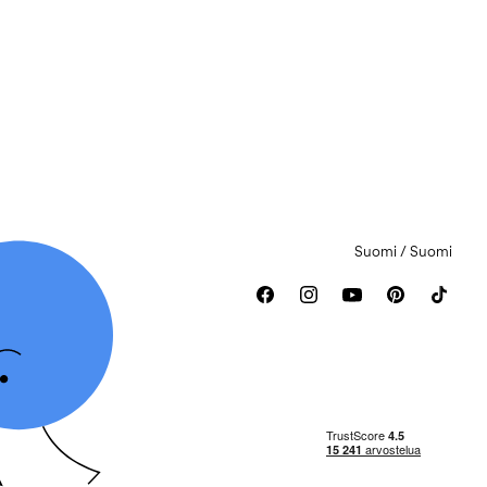
Suomi / Suomi