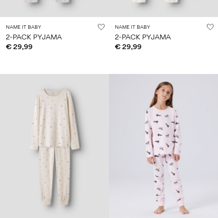
NAME IT BABY
NAME IT BABY
2-PACK PYJAMA
2-PACK PYJAMA
€ 29,99
€ 29,99