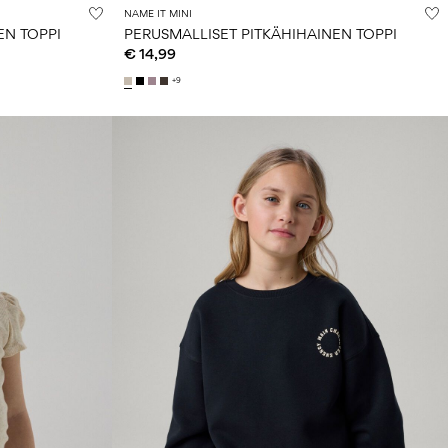
NAME IT MINI
EN TOPPI
PERUSMALLISET PITKÄHIHAINEN TOPPI
€ 14,99
+9