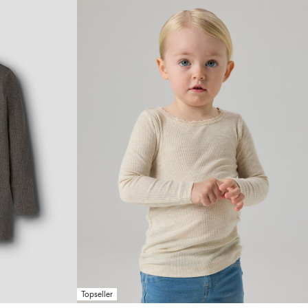
Topseller