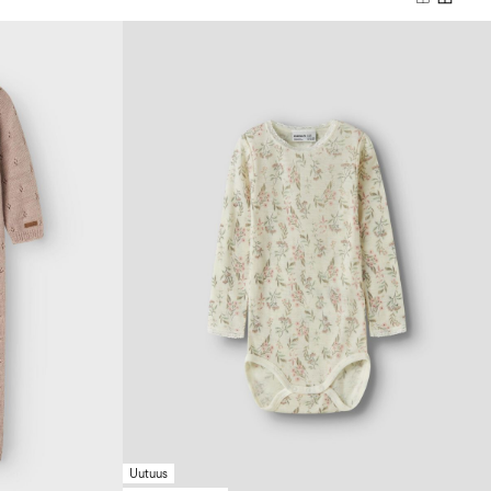
Uutuus