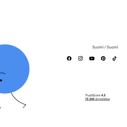
Suomi / Suomi