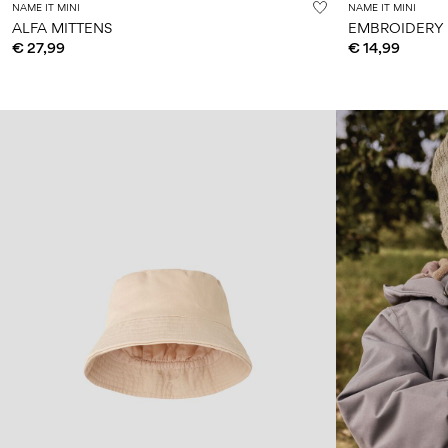
NAME IT MINI
NAME IT MINI
ALFA MITTENS
EMBROIDERY 
€ 27,99
€ 14,99