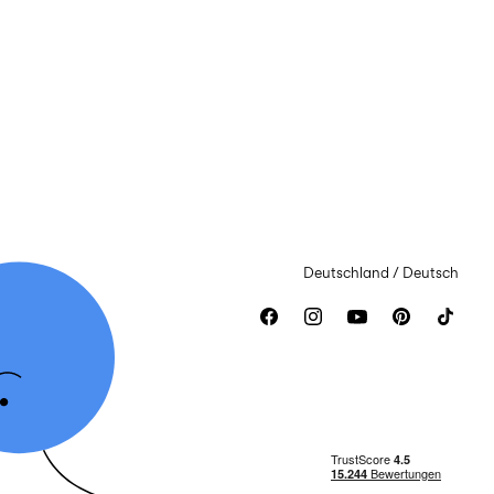
Deutschland / Deutsch