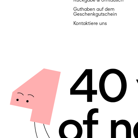
Guthaben auf dem
Geschenkgutschein
Kontaktiere uns