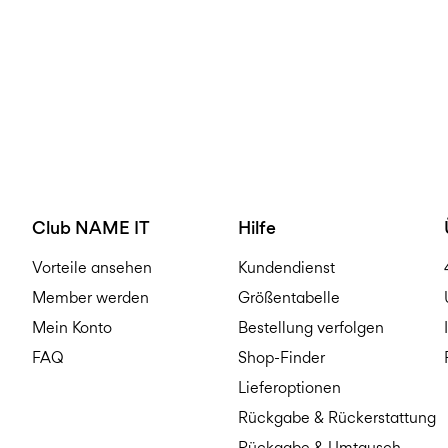
Club NAME IT
Hilfe
Vorteile ansehen
Kundendienst
Member werden
Größentabelle
Mein Konto
Bestellung verfolgen
FAQ
Shop-Finder
Lieferoptionen
Rückgabe & Rückerstattung
Rückgabe & Umtausch