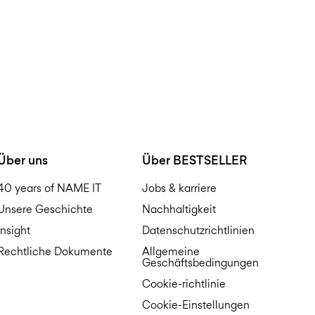
Über uns
Über BESTSELLER
40 years of NAME IT
Jobs & karriere
Unsere Geschichte
Nachhaltigkeit
Insight
Datenschutzrichtlinien
Rechtliche Dokumente
Allgemeine
Geschäftsbedingungen
Cookie-richtlinie
Cookie-Einstellungen