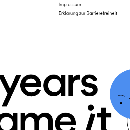
Impressum
Erklärung zur Barrierefreiheit