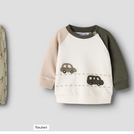
Neuheit