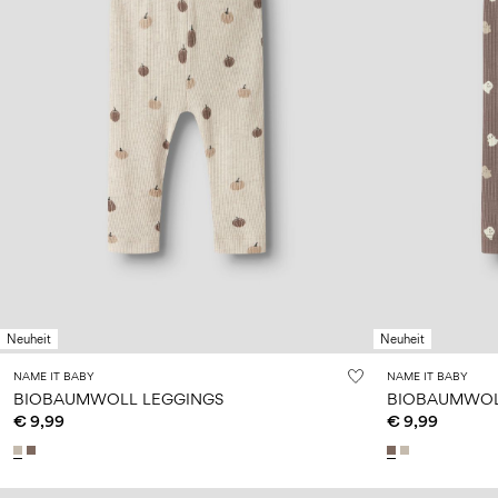
Neuheit
Neuheit
NAME IT BABY
NAME IT BABY
BIOBAUMWOLL LEGGINGS
BIOBAUMWOL
€ 9,99
€ 9,99