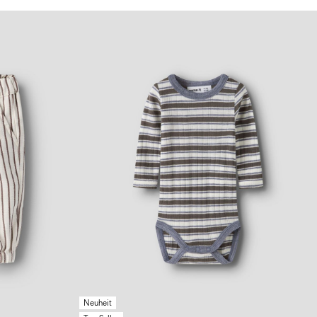
Neuheit