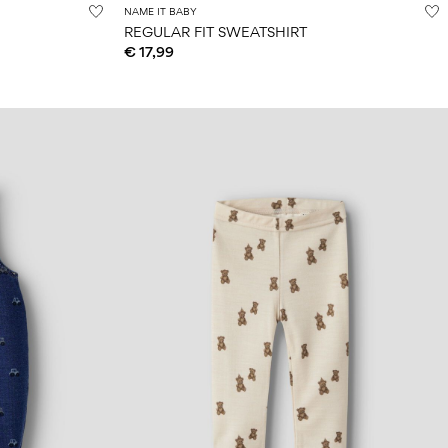
NAME IT BABY
REGULAR FIT SWEATSHIRT
€ 17,99