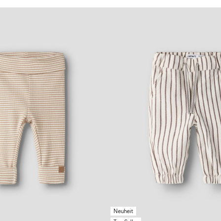
Neuheit