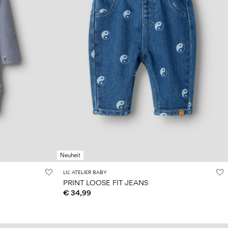
Neuheit
LIL' ATELIER BABY
PRINT LOOSE FIT JEANS
€ 34,99