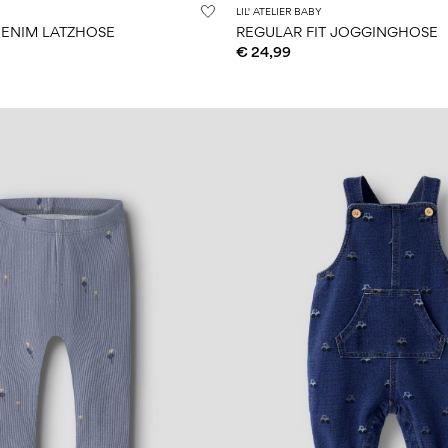
LIL' ATELIER BABY
ENIM LATZHOSE
REGULAR FIT JOGGINGHOSE
€ 24,99