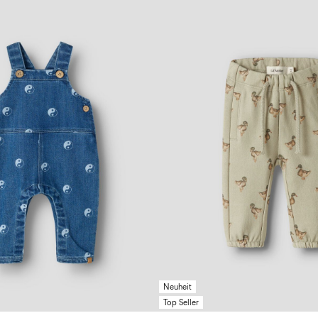
Neuheit
Top Seller