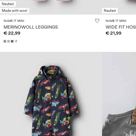
Neuheit
Made with wool
Neuheit
NAME IT MINI
NAME IT MINI
MERINOWOLL LEGGINGS
WIDE FIT HOS
€ 22,99
€ 21,99
+2