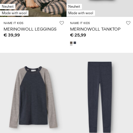
Neuheit
Neuheit
Made with wool
Made with wool
NAME IT KIDS
NAME IT KIDS
MERINOWOLL LEGGINGS
MERINOWOLL TANKTOP
€ 39,99
€ 25,99