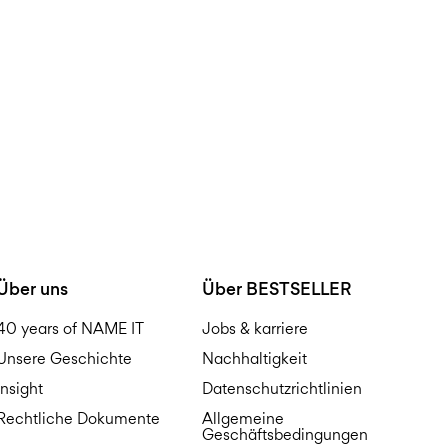
Über uns
Über BESTSELLER
40 years of NAME IT
Jobs & karriere
Unsere Geschichte
Nachhaltigkeit
Insight
Datenschutzrichtlinien
Rechtliche Dokumente
Allgemeine
Geschäftsbedingungen