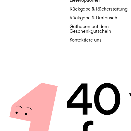
Lieferoptionen
Rückgabe & Rückerstattung
Rückgabe & Umtausch
Guthaben auf dem
Geschenkgutschein
Kontaktiere uns