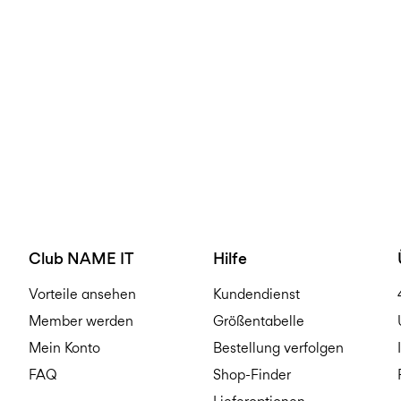
Club NAME IT
Hilfe
Vorteile ansehen
Kundendienst
Member werden
Größentabelle
Mein Konto
Bestellung verfolgen
FAQ
Shop-Finder