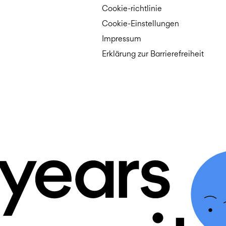
Cookie-richtlinie
Cookie-Einstellungen
Impressum
Erklärung zur Barrierefreiheit