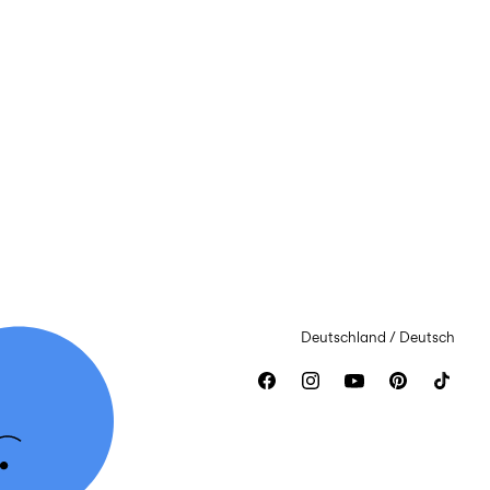
Deutschland / Deutsch