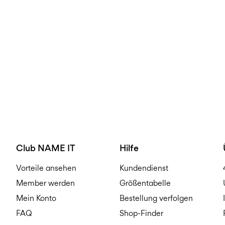
Club NAME IT
Hilfe
Vorteile ansehen
Kundendienst
Member werden
Größentabelle
Mein Konto
Bestellung verfolgen
FAQ
Shop-Finder