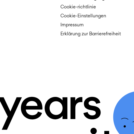
Cookie-richtlinie
Cookie-Einstellungen
Impressum
Erklärung zur Barrierefreiheit