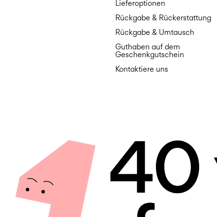
Lieferoptionen
Rückgabe & Rückerstattung
Rückgabe & Umtausch
Guthaben auf dem
Geschenkgutschein
Kontaktiere uns