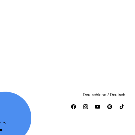
Deutschland / Deutsch