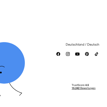
Deutschland / Deutsch