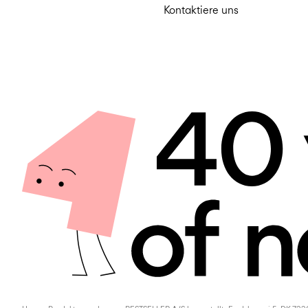
Kontaktiere uns