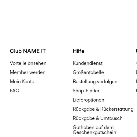
Club NAME IT
Hilfe
Vorteile ansehen
Kundendienst
Member werden
Größentabelle
Mein Konto
Bestellung verfolgen
FAQ
Shop-Finder
Lieferoptionen
Rückgabe & Rückerstattung
Rückgabe & Umtausch
Guthaben auf dem
Geschenkgutschein