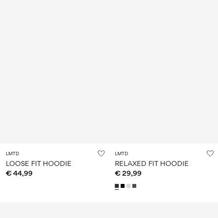
LMTD
LMTD
LOOSE FIT HOODIE
RELAXED FIT HOODIE
€ 44,99
€ 29,99