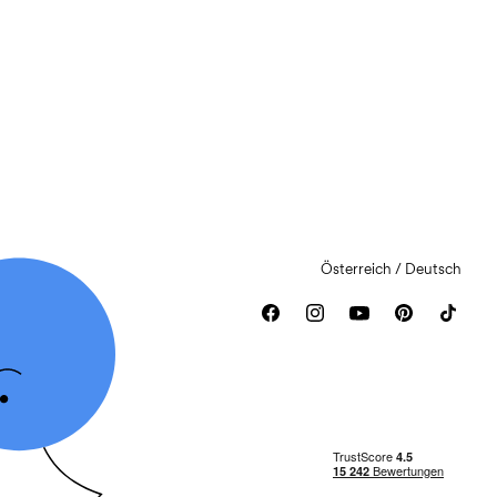
Österreich / Deutsch