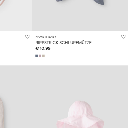
NAME IT BABY
RIPPSTRICK SCHLUPFMÜTZE
€ 10,99