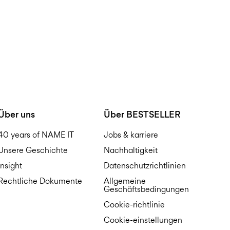
Über uns
Über BESTSELLER
40 years of NAME IT
Jobs & karriere
Unsere Geschichte
Nachhaltigkeit
Insight
Datenschutzrichtlinien
Rechtliche Dokumente
Allgemeine
Geschäftsbedingungen
Cookie-richtlinie
Cookie-einstellungen