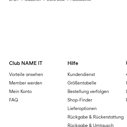
Club NAME IT
Hilfe
Vorteile ansehen
Kundendienst
Member werden
Größentabelle
Mein Konto
Bestellung verfolgen
FAQ
Shop-Finder
Lieferoptionen
Rückgabe & Rückerstattung
Rückgabe & Umtausch