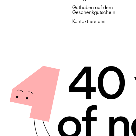
Guthaben auf dem
Geschenkgutschein
Kontaktiere uns