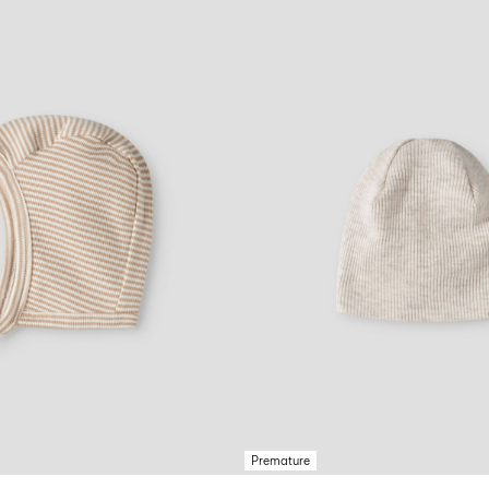
Premature