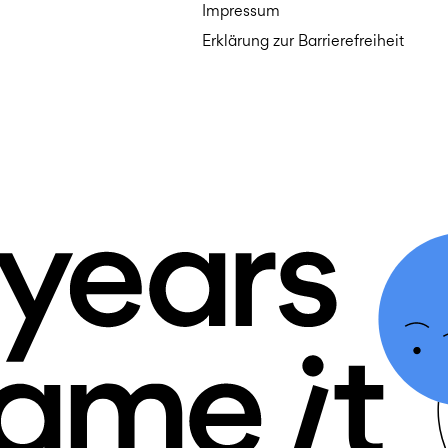
Impressum
Erklärung zur Barrierefreiheit