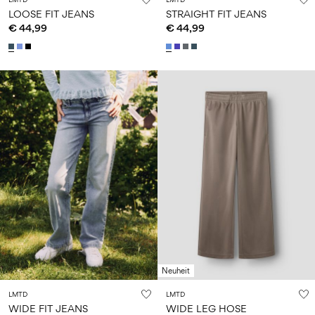
LOOSE FIT JEANS
STRAIGHT FIT JEANS
€ 44,99
€ 44,99
Neuheit
LMTD
LMTD
WIDE FIT JEANS
WIDE LEG HOSE