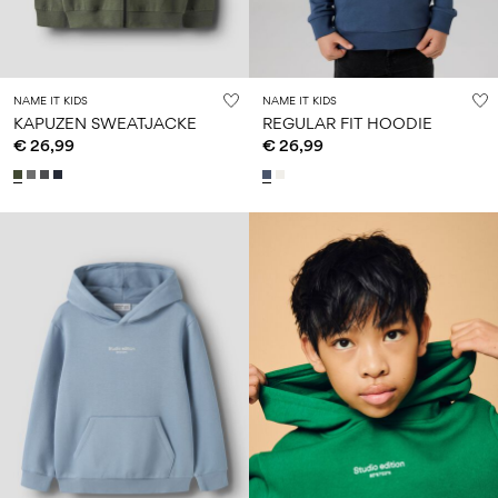
NAME IT KIDS
NAME IT KIDS
KAPUZEN SWEATJACKE
REGULAR FIT HOODIE
€ 26,99
€ 26,99