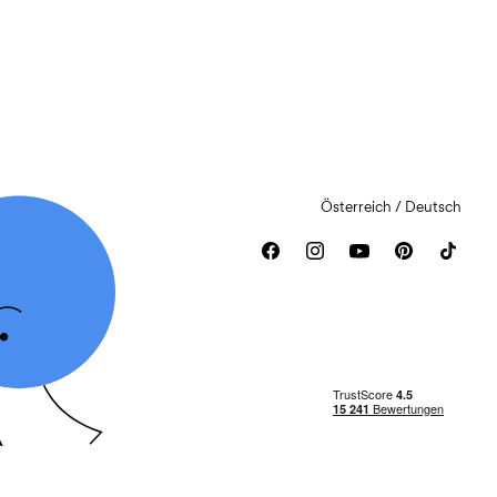
Österreich / Deutsch