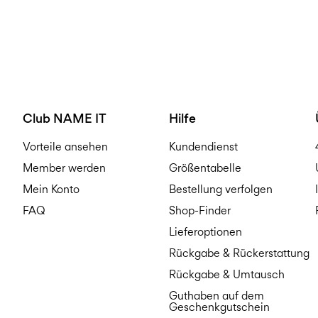
Club NAME IT
Hilfe
Vorteile ansehen
Kundendienst
Member werden
Größentabelle
Mein Konto
Bestellung verfolgen
FAQ
Shop-Finder
Lieferoptionen
Rückgabe & Rückerstattung
Rückgabe & Umtausch
Guthaben auf dem
Geschenkgutschein