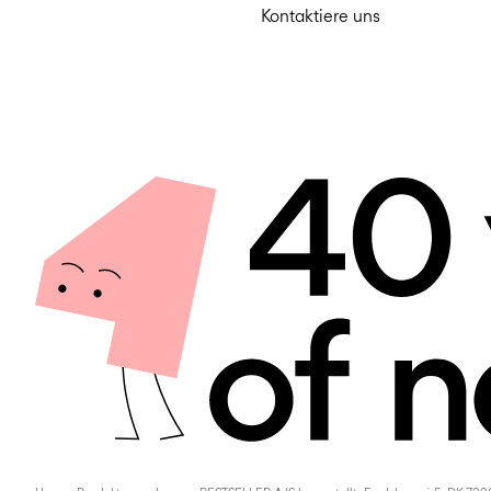
Kontaktiere uns