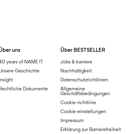
Über uns
Über BESTSELLER
40 years of NAME IT
Jobs & karriere
Unsere Geschichte
Nachhaltigkeit
Insight
Datenschutzrichtlinien
Rechtliche Dokumente
Allgemeine
Geschäftsbedingungen
Cookie-richtlinie
Cookie-einstellungen
Impressum
Erklärung zur Barrierefreiheit