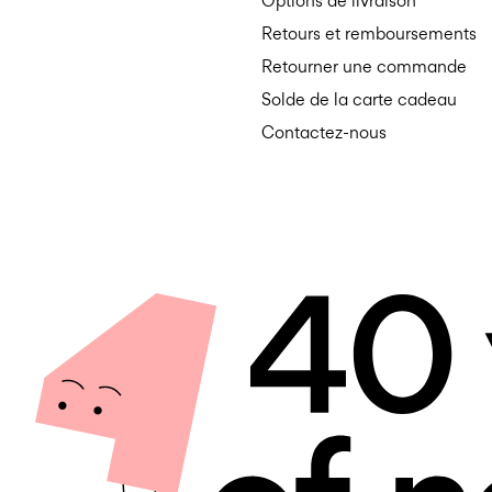
Options de livraison
Retours et remboursements
Retourner une commande
Solde de la carte cadeau
Contactez-nous