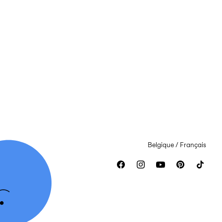
Belgique / Français