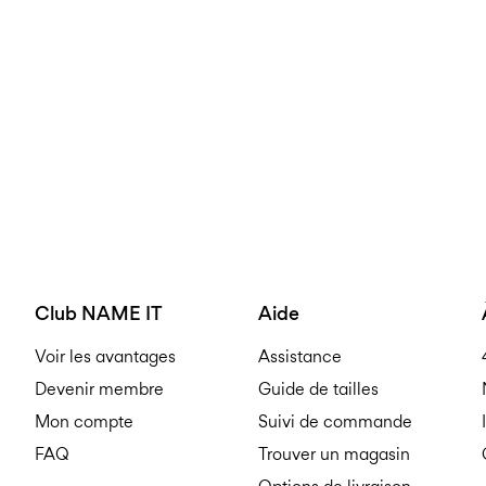
Club NAME IT
Aide
Voir les avantages
Assistance
Devenir membre
Guide de tailles
Mon compte
Suivi de commande
FAQ
Trouver un magasin