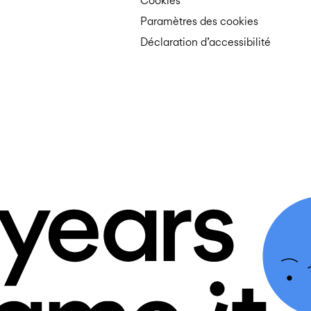
Cookies
Paramètres des cookies
Déclaration d’accessibilité