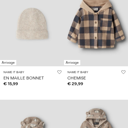
Arrivage
Arrivage
NAME IT BABY
NAME IT BABY
EN MAILLE BONNET
CHEMISE
€ 15,99
€ 29,99