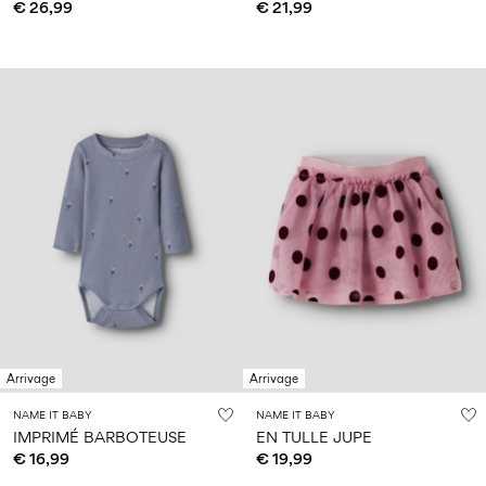
€ 26,99
€ 21,99
Arrivage
Arrivage
NAME IT BABY
NAME IT BABY
IMPRIMÉ BARBOTEUSE
EN TULLE JUPE
€ 16,99
€ 19,99