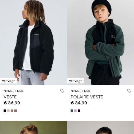
Arrivage
Arrivage
NAME IT KIDS
NAME IT KIDS
VESTE
POLAIRE VESTE
€ 36,99
€ 34,99