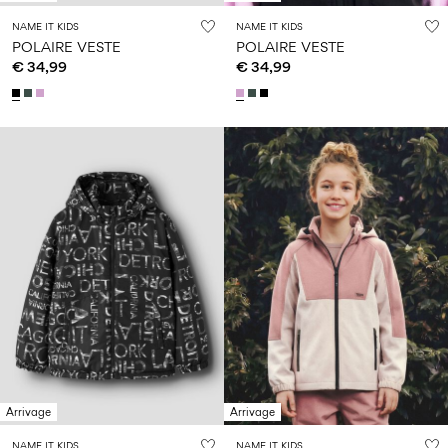
NAME IT KIDS
NAME IT KIDS
POLAIRE VESTE
POLAIRE VESTE
€ 34,99
€ 34,99
Arrivage
Arrivage
NAME IT KIDS
NAME IT KIDS