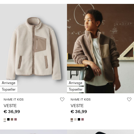
Arrivage
Arrivage
Topseller
Topseller
NAME IT KIDS
NAME IT KIDS
VESTE
VESTE
€ 36,99
€ 36,99