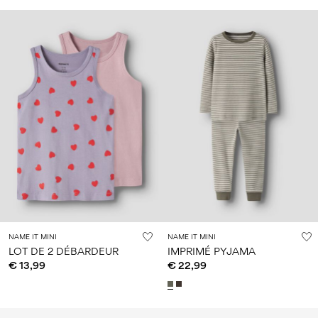
NAME IT MINI
NAME IT MINI
LOT DE 2 DÉBARDEUR
IMPRIMÉ PYJAMA
€ 13,99
€ 22,99