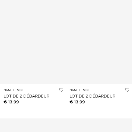
NAME IT MINI
NAME IT MINI
LOT DE 2 DÉBARDEUR
LOT DE 2 DÉBARDEUR
€ 13,99
€ 13,99