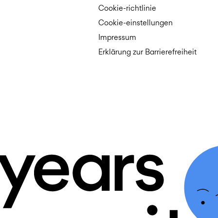
Cookie-richtlinie
Cookie-einstellungen
Impressum
Erklärung zur Barrierefreiheit