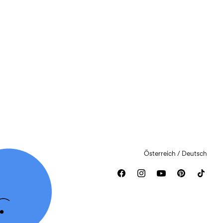
Österreich / Deutsch