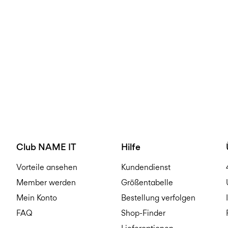
Club NAME IT
Hilfe
Vorteile ansehen
Kundendienst
Member werden
Größentabelle
Mein Konto
Bestellung verfolgen
FAQ
Shop-Finder