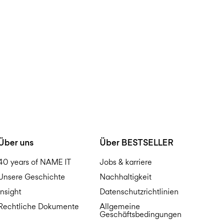
Über uns
Über BESTSELLER
40 years of NAME IT
Jobs & karriere
Unsere Geschichte
Nachhaltigkeit
Insight
Datenschutzrichtlinien
Rechtliche Dokumente
Allgemeine
Geschäftsbedingungen