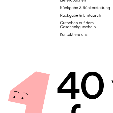
Lieferoptionen
Rückgabe & Rückerstattung
Rückgabe & Umtausch
Guthaben auf dem
Geschenkgutschein
Kontaktiere uns