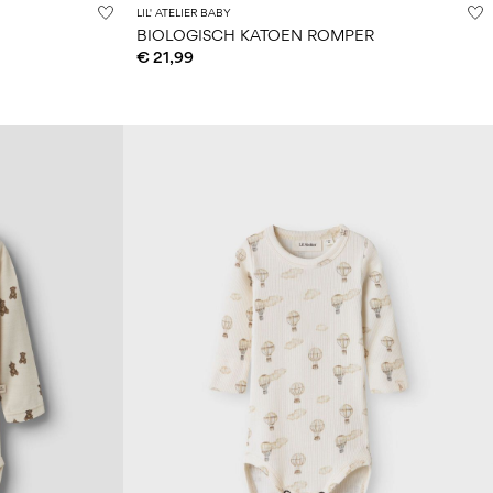
LIL' ATELIER BABY
BIOLOGISCH KATOEN ROMPER
€ 21,99