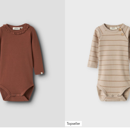
Topseller