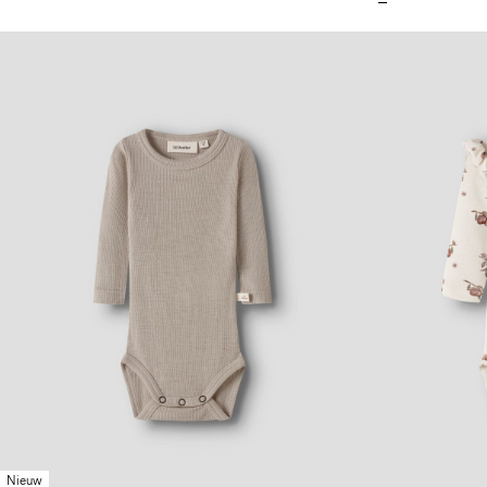
Nieuw