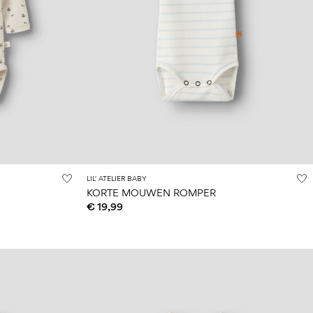
LIL' ATELIER BABY
KORTE MOUWEN ROMPER
€ 19,99