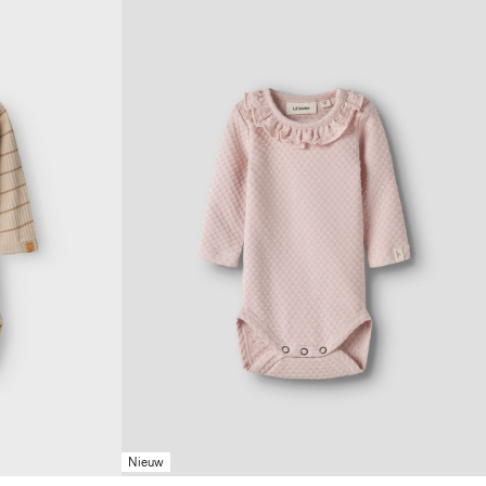
Nieuw