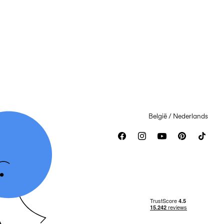
België / Nederlands