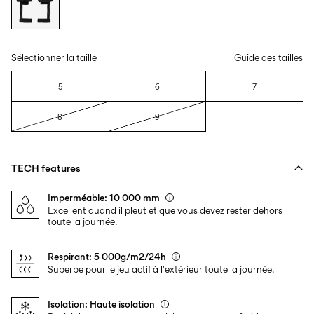
Sélectionner la taille
Guide des tailles
5
6
7
8
9
TECH features
Imperméable: 10 000 mm
Excellent quand il pleut et que vous devez rester dehors
toute la journée.
Respirant: 5 000g/m2/24h
Superbe pour le jeu actif à l'extérieur toute la journée.
Isolation: Haute isolation