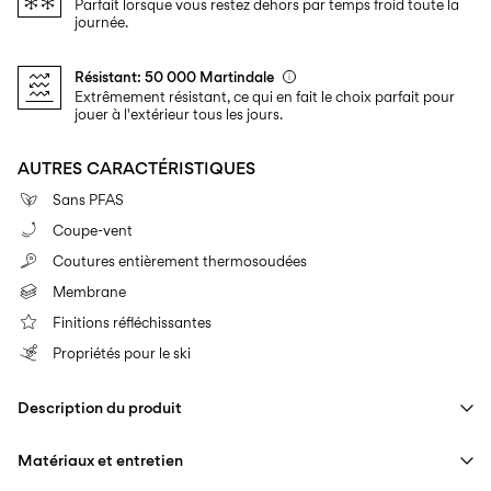
Parfait lorsque vous restez dehors par temps froid toute la
journée.
Résistant: 50 000 Martindale
Extrêmement résistant, ce qui en fait le choix parfait pour
jouer à l'extérieur tous les jours.
AUTRES CARACTÉRISTIQUES
Sans PFAS
Coupe-vent
Coutures entièrement thermosoudées
Membrane
Finitions réfléchissantes
Propriétés pour le ski
Description du produit
Matériaux et entretien