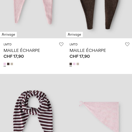
Arrivage
Arrivage
LMTD
LMTD
MAILLE ÉCHARPE
MAILLE ÉCHARPE
CHF 17,90
CHF 17,90