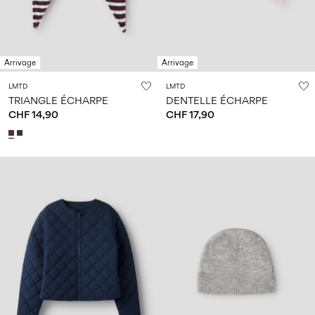
Arrivage
Arrivage
LMTD
LMTD
TRIANGLE ÉCHARPE
DENTELLE ÉCHARPE
CHF 14,90
CHF 17,90