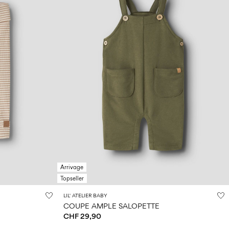
Arrivage
Topseller
LIL' ATELIER BABY
COUPE AMPLE SALOPETTE
CHF 29,90