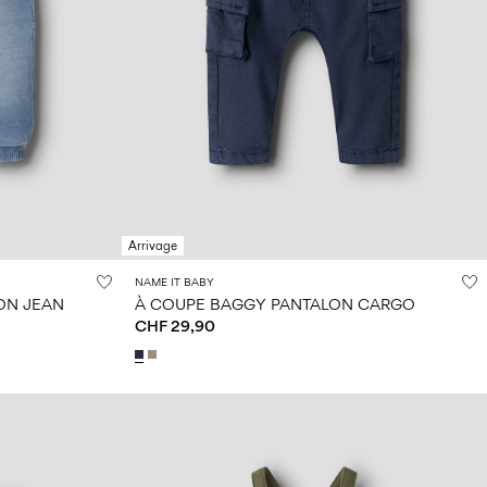
Arrivage
NAME IT BABY
ON JEAN
À COUPE BAGGY PANTALON CARGO
CHF 29,90