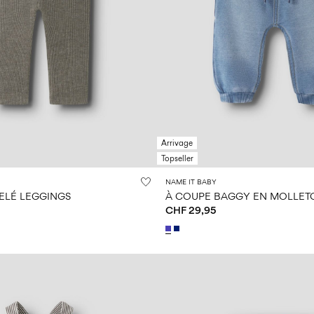
Arrivage
Topseller
NAME IT BABY
ELÉ LEGGINGS
À COUPE BAGGY EN MOLLET
CHF 29,95