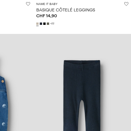
NAME IT BABY
BASIQUE CÔTELÉ LEGGINGS
CHF 14,90
+22