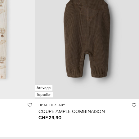
Arrivage
Topseller
LIL' ATELIER BABY
COUPE AMPLE COMBINAISON
CHF 29,90