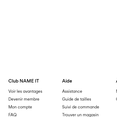
Club NAME IT
Aide
Voir les avantages
Assistance
Devenir membre
Guide de tailles
Mon compte
Suivi de commande
FAQ
Trouver un magasin