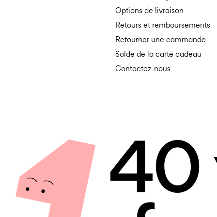
Options de livraison
Retours et remboursements
Retourner une commande
Solde de la carte cadeau
Contactez-nous