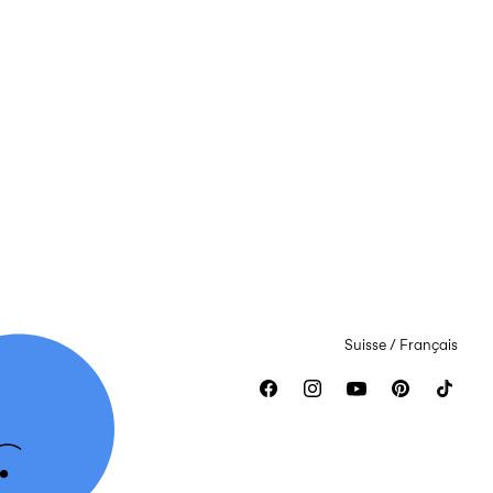
Suisse / Français