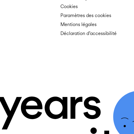
Cookies
Paramètres des cookies
Mentions légales
Déclaration d’accessibilité