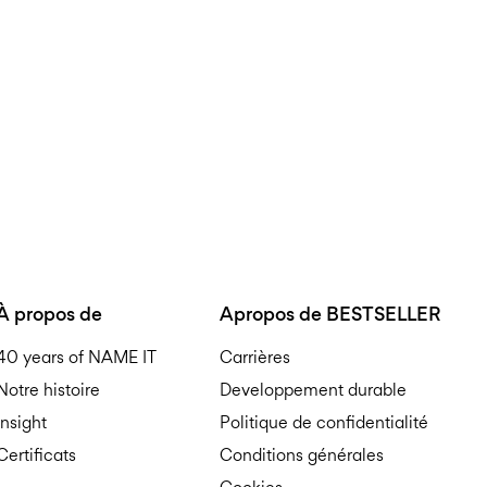
À propos de
Apropos de BESTSELLER
40 years of NAME IT
Carrières
Notre histoire
Developpement durable
Insight
Politique de confidentialité
Certificats
Conditions générales