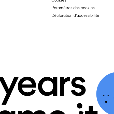
Cookies
Paramètres des cookies
Déclaration d’accessibilité