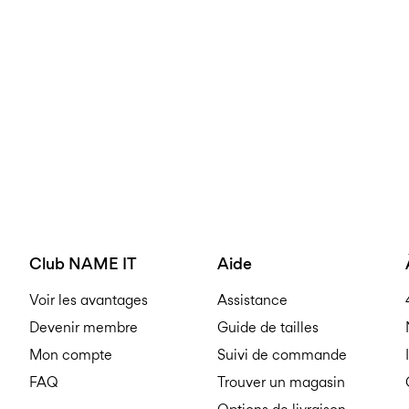
Club NAME IT
Aide
Voir les avantages
Assistance
Devenir membre
Guide de tailles
Mon compte
Suivi de commande
FAQ
Trouver un magasin