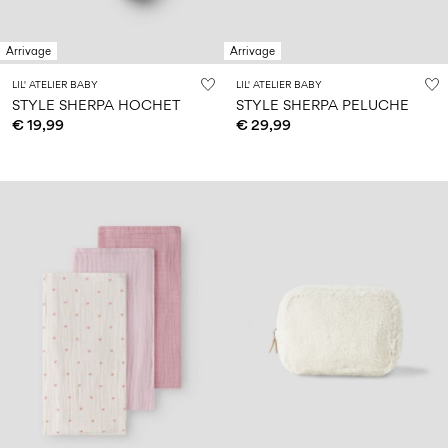
Arrivage
Arrivage
LIL' ATELIER BABY
LIL' ATELIER BABY
STYLE SHERPA HOCHET
STYLE SHERPA PELUCHE
€ 19,99
€ 29,99