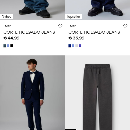
Nyhed
Topseller
LMTD
LMTD
CORTE HOLGADO JEANS
CORTE HOLGADO JEANS
€ 44,99
€ 36,99