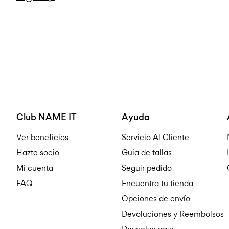
Club NAME IT
Ayuda
Ver beneficios
Servicio Al Cliente
Hazte socio
Guia de tallas
Mi cuenta
Seguir pedido
FAQ
Encuentra tu tienda
Opciones de envío
Devoluciones y Reembolsos