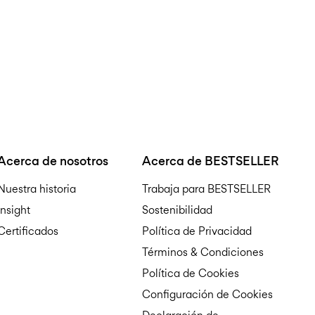
Acerca de nosotros
Acerca de BESTSELLER
Nuestra historia
Trabaja para BESTSELLER
Insight
Sostenibilidad
Certificados
Política de Privacidad
Términos & Condiciones
Política de Cookies
Configuración de Cookies