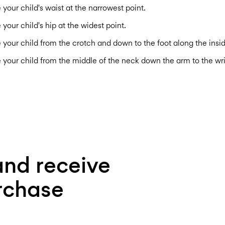
your child's waist at the narrowest point.
your child's hip at the widest point.
your child from the crotch and down to the foot along the insid
your child from the middle of the neck down the arm to the wri
and receive
urchase