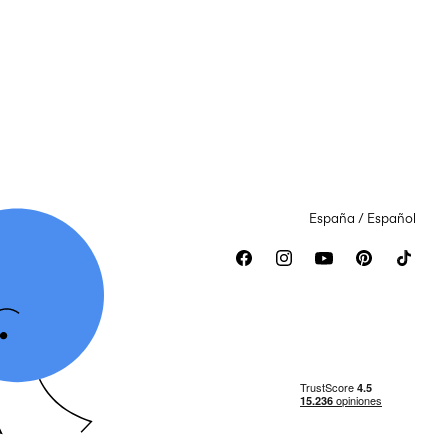
España / Español