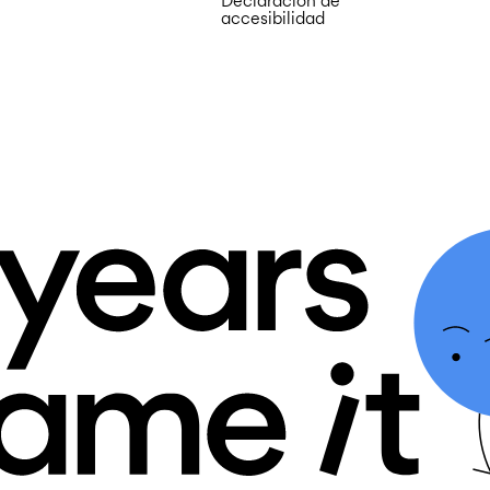
Declaración de
accesibilidad