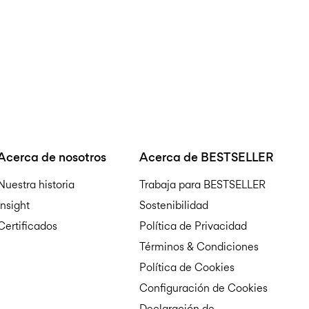
Acerca de nosotros
Acerca de BESTSELLER
Nuestra historia
Trabaja para BESTSELLER
Insight
Sostenibilidad
Certificados
Política de Privacidad
Términos & Condiciones
Política de Cookies
Configuración de Cookies
Declaración de