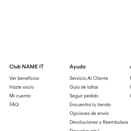
Club NAME IT
Ayuda
Ver beneficios
Servicio Al Cliente
Hazte socio
Guia de tallas
Mi cuenta
Seguir pedido
FAQ
Encuentra tu tienda
Opciones de envío
Devoluciones y Reembolsos
Devuelve aquí