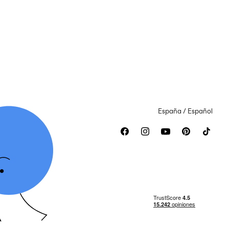
España / Español