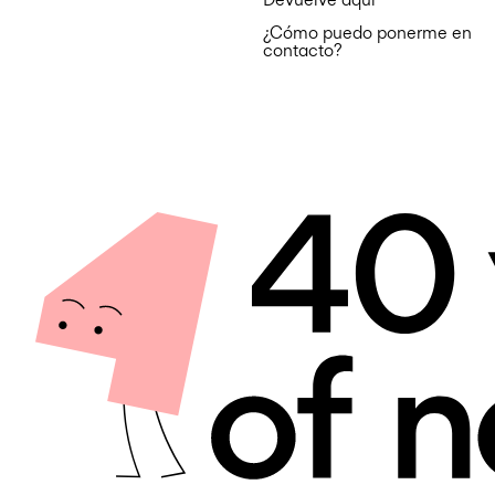
¿Cómo puedo ponerme en
contacto?