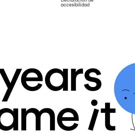
accesibilidad