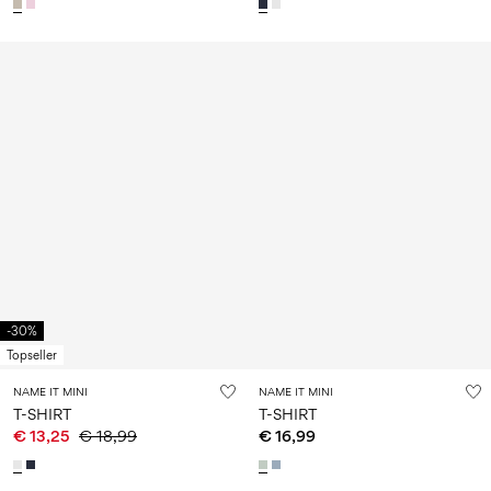
-30%
Topseller
NAME IT MINI
NAME IT MINI
T-SHIRT
T-SHIRT
€ 13,25
€ 18,99
€ 16,99