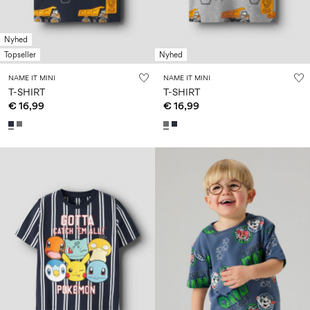
Nyhed
Topseller
Nyhed
NAME IT MINI
NAME IT MINI
T-SHIRT
T-SHIRT
€ 16,99
€ 16,99