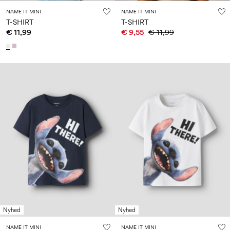
NAME IT MINI
NAME IT MINI
T-SHIRT
T-SHIRT
€ 11,99
€ 9,55
€ 11,99
Nyhed
Nyhed
NAME IT MINI
NAME IT MINI