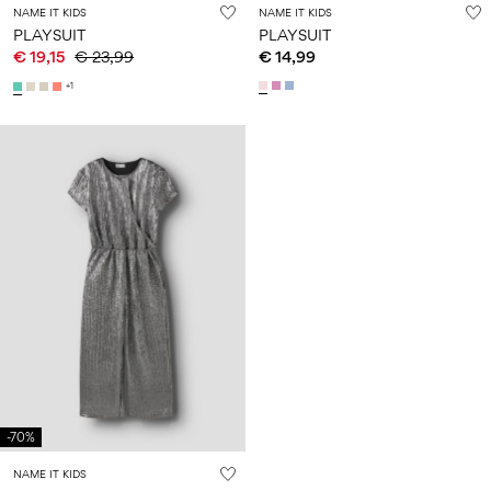
NAME IT KIDS
NAME IT KIDS
PLAYSUIT
PLAYSUIT
€ 19,15
€ 23,99
€ 14,99
+1
-70%
NAME IT KIDS