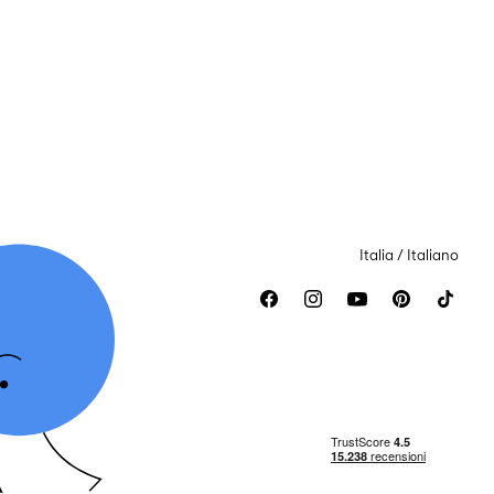
Italia / Italiano