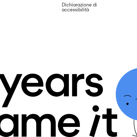
Dichiarazione di
accessibilità