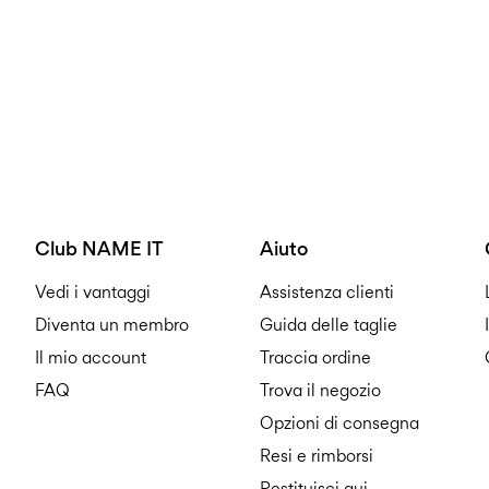
Club NAME IT
Aiuto
Vedi i vantaggi
Assistenza clienti
Diventa un membro
Guida delle taglie
Il mio account
Traccia ordine
FAQ
Trova il negozio
Opzioni di consegna
Resi e rimborsi
Restituisci qui