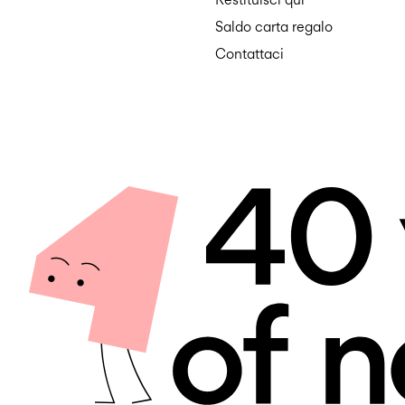
Saldo carta regalo
Contattaci