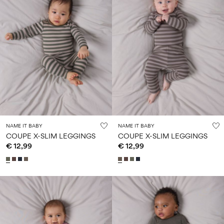
NAME IT BABY
NAME IT BABY
COUPE X-SLIM LEGGINGS
COUPE X-SLIM LEGGINGS
€ 12,99
€ 12,99