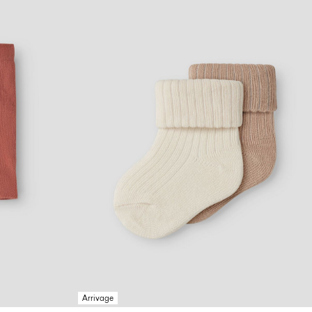
Arrivage