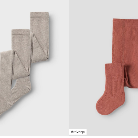
Arrivage