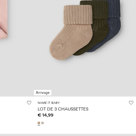
Arrivage
NAME IT BABY
LOT DE 3 CHAUSSETTES
€ 14,99