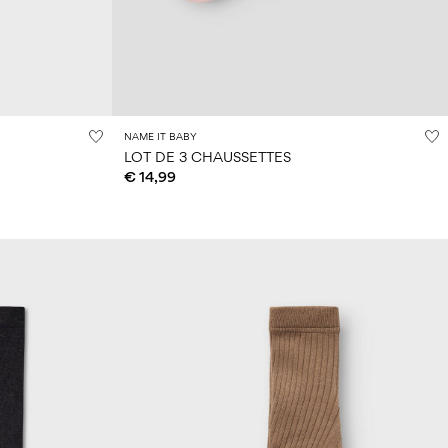
NAME IT BABY
LOT DE 3 CHAUSSETTES
€ 14,99