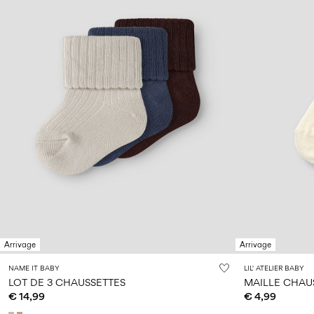
Arrivage
Arrivage
NAME IT BABY
LIL' ATELIER BABY
LOT DE 3 CHAUSSETTES
MAILLE CHAU
€ 14,99
€ 4,99