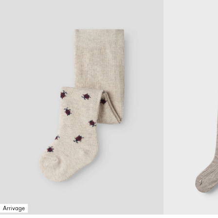
Arrivage