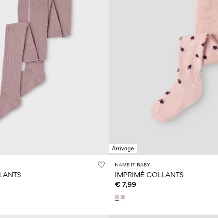
Arrivage
NAME IT BABY
LLANTS
IMPRIMÉ COLLANTS
€ 7,99