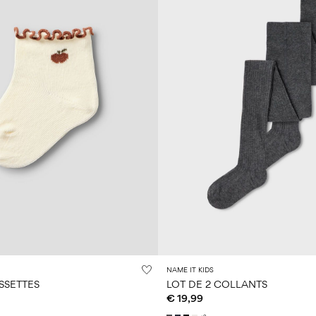
NAME IT KIDS
SSETTES
LOT DE 2 COLLANTS
€ 19,99