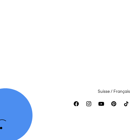
Suisse / Français