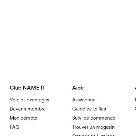
Club NAME IT
Aide
Voir les avantages
Assistance
Devenir membre
Guide de tailles
Mon compte
Suivi de commande
FAQ
Trouver un magasin