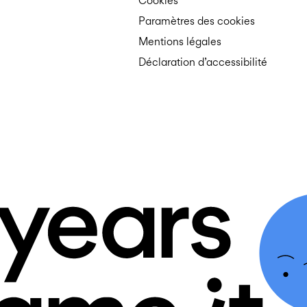
Cookies
Paramètres des cookies
Mentions légales
Déclaration d’accessibilité