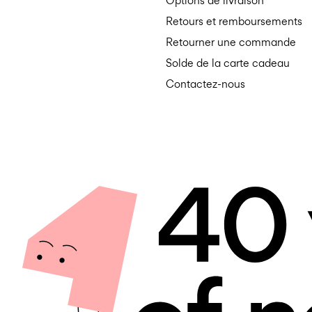
Options de livraison
Retours et remboursements
Retourner une commande
Solde de la carte cadeau
Contactez-nous