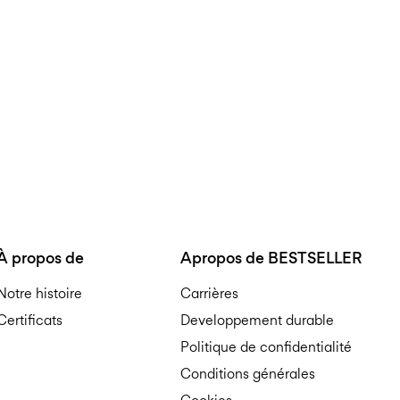
À propos de
Apropos de BESTSELLER
Notre histoire
Carrières
Certificats
Developpement durable
Politique de confidentialité
Conditions générales