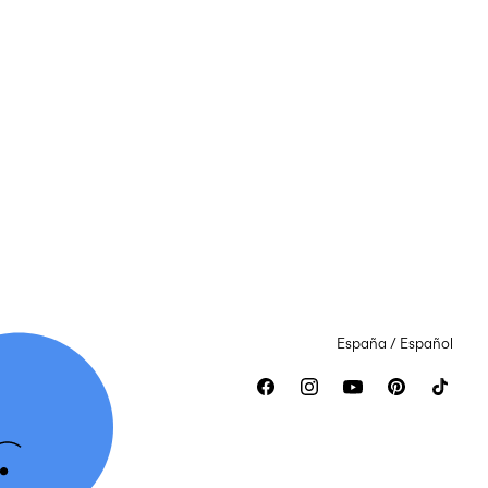
España / Español