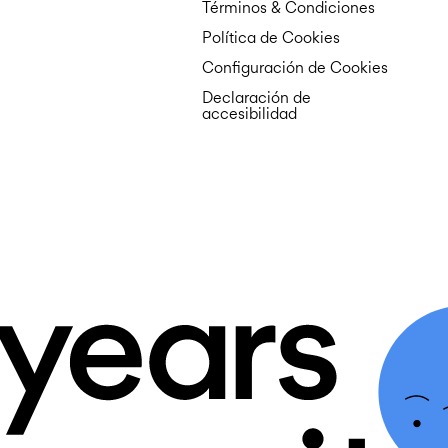
Términos & Condiciones
Política de Cookies
Configuración de Cookies
Declaración de
accesibilidad