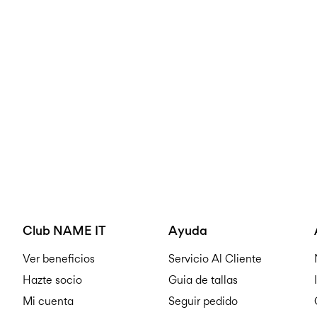
Club NAME IT
Ayuda
Ver beneficios
Servicio Al Cliente
Hazte socio
Guia de tallas
Mi cuenta
Seguir pedido