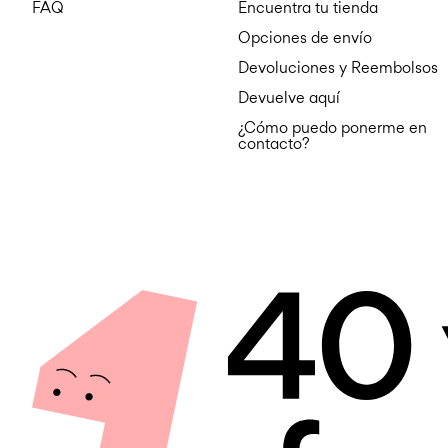
FAQ
Encuentra tu tienda
Opciones de envío
Devoluciones y Reembolsos
Devuelve aquí
¿Cómo puedo ponerme en
contacto?