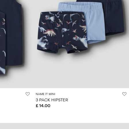
NAME IT MINI
3 PACK HIPSTER
£ 14.00