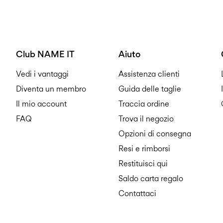
Club NAME IT
Aiuto
Vedi i vantaggi
Assistenza clienti
Diventa un membro
Guida delle taglie
Il mio account
Traccia ordine
FAQ
Trova il negozio
Opzioni di consegna
Resi e rimborsi
Restituisci qui
Saldo carta regalo
Contattaci