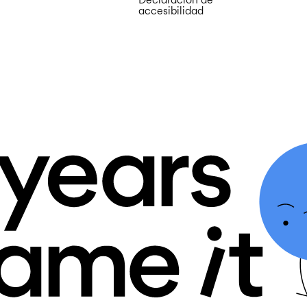
accesibilidad