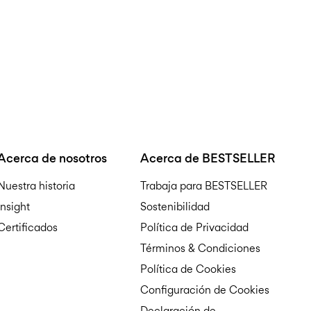
Acerca de nosotros
Acerca de BESTSELLER
Nuestra historia
Trabaja para BESTSELLER
Insight
Sostenibilidad
Certificados
Política de Privacidad
Términos & Condiciones
Política de Cookies
Configuración de Cookies
Declaración de