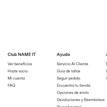
Club NAME IT
Ayuda
Ver beneficios
Servicio Al Cliente
Hazte socio
Guia de tallas
Mi cuenta
Seguir pedido
FAQ
Encuentra tu tienda
Opciones de envío
Devoluciones y Reembolsos
Devuelve aquí