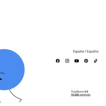
España / Español