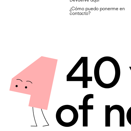
¿Cómo puedo ponerme en
contacto?