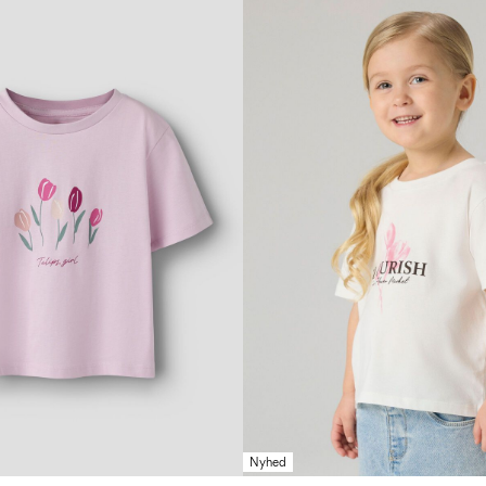
Nyhed