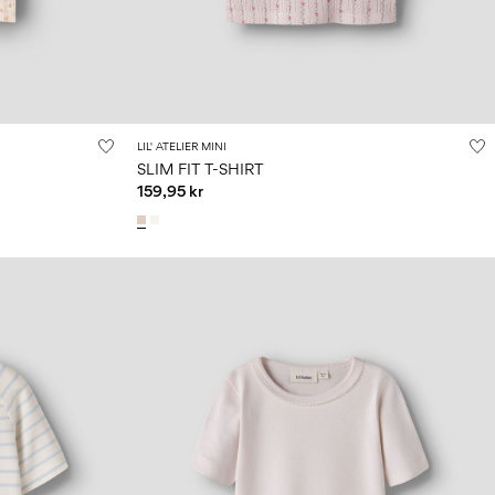
LIL' ATELIER MINI
SLIM FIT T-SHIRT
159,95 kr