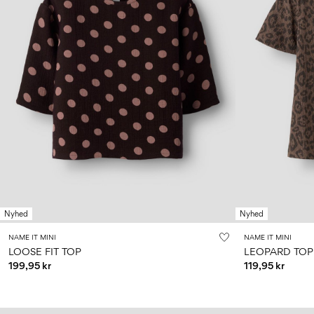
Nyhed
Nyhed
NAME IT MINI
NAME IT MINI
LOOSE FIT TOP
LEOPARD TOP
199,95 kr
119,95 kr