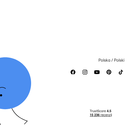
Polska / Polski