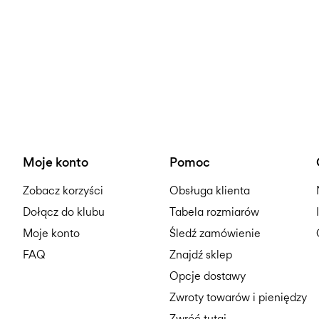
Moje konto
Pomoc
Zobacz korzyści
Obsługa klienta
Dołącz do klubu
Tabela rozmiarów
Moje konto
Śledź zamówienie
FAQ
Znajdź sklep
Opcje dostawy
Zwroty towarów i pieniędzy
Zwróć tutaj