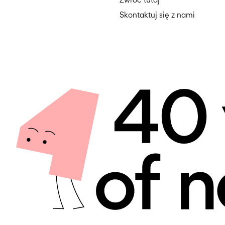
Skontaktuj się z nami