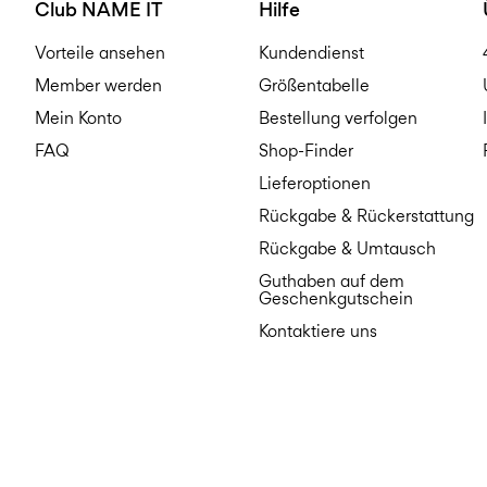
Club NAME IT
Hilfe
Vorteile ansehen
Kundendienst
Member werden
Größentabelle
Mein Konto
Bestellung verfolgen
FAQ
Shop-Finder
Lieferoptionen
Rückgabe & Rückerstattung
Rückgabe & Umtausch
Guthaben auf dem
Geschenkgutschein
Kontaktiere uns